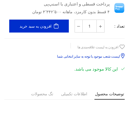
پرداخت قسطی و اعتباری با اسنپ‌پی
۴ قسط بدون کارمزد، ماهانه ۴٬۳۴۲٬۵۰۰ تومان
تعداد :
افزودن به سبد خرید
افزودن به لیست علاقه‌مندی ها
لیست شعب موجود با توجه به سایز انتخابی شما
این کالا موجود می باشد.
توضیحات محصول
اطلاعات تکمیلی
تگ محصولات