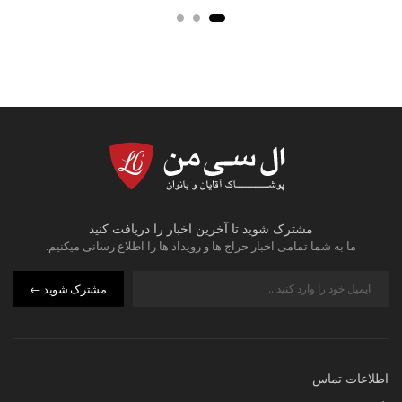
مشترک شوید تا آخرین اخبار را دریافت کنید
ما به شما تمامی اخبار حراج ها و رویداد ها را اطلاع رسانی میکنیم.
مشترک شوید
اطلاعات تماس