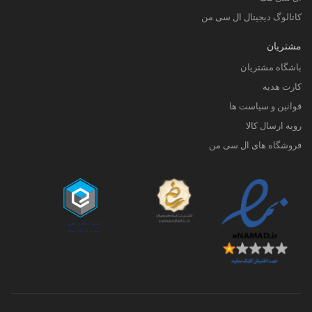
کاتالوگ دیجیتال ال سی من
مشتریان
باشگاه مشتریان
کارت هدیه
قوانین و سیاست ها
رویه ارسال کالا
فروشگاه های ال سی من