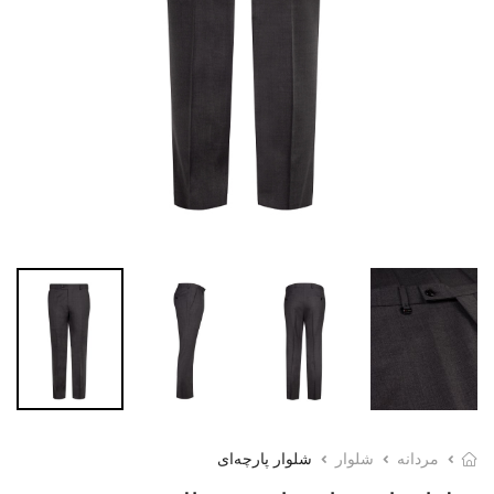
مردانه
شلوار
شلوار پارچه‌ای