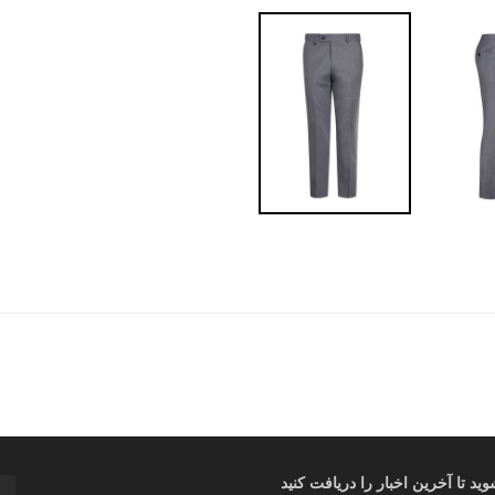
د تا آخرین اخبار را دریافت کنید