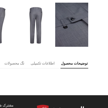
توضیحات محصول
اطلاعات تکمیلی
تگ محصولات
مشترک شوی