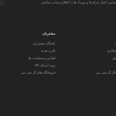
مامی اخبار حراج ها و رویداد ها را اطلاع رسانی میکنیم.
مشتریان
باشگاه مشتریان
کاری
کارت هدیه
ول
قوانین و سیاست ها
رویه ارسال کالا
یتال ال سی من
فروشگاه های ال سی من