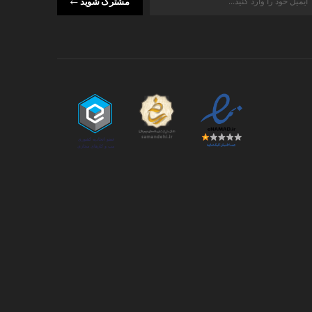
مشترک شوید