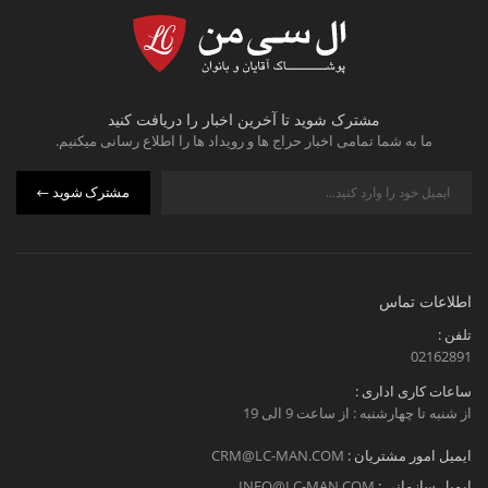
مشترک شوید تا آخرین اخبار را دریافت کنید
ما به شما تمامی اخبار حراج ها و رویداد ها را اطلاع رسانی میکنیم.
مشترک شوید
اطلاعات تماس
تلفن :
02162891
ساعات کاری اداری :
از شنبه تا چهارشنبه : از ساعت 9 الی 19
ایمیل امور مشتریان :
CRM@LC-MAN.COM
ایمیل سازمانی :
INFO@LC-MAN.COM