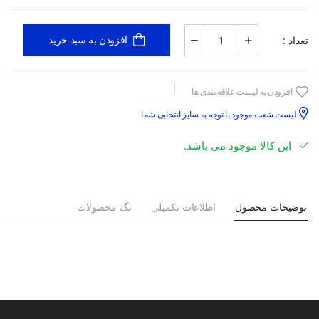
تعداد :
افزودن به سبد خرید
افزودن به لیست علاقه‌مندی ها
لیست شعب موجود با توجه به سایز انتخابی شما
این کالا موجود می باشد.
توضیحات محصول
اطلاعات تکمیلی
تگ محصولات