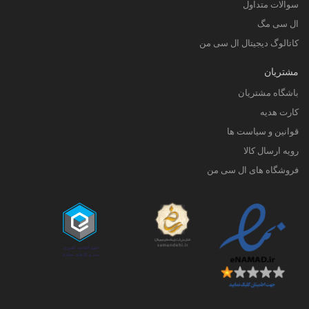
سوالات متداول
ال سی مگ
کاتالوگ دیجیتال ال سی من
مشتریان
باشگاه مشتریان
کارت هدیه
قوانین و سیاست ها
رویه ارسال کالا
فروشگاه های ال سی من