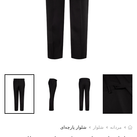
مردانه
شلوار
شلوار پارچه‌ای