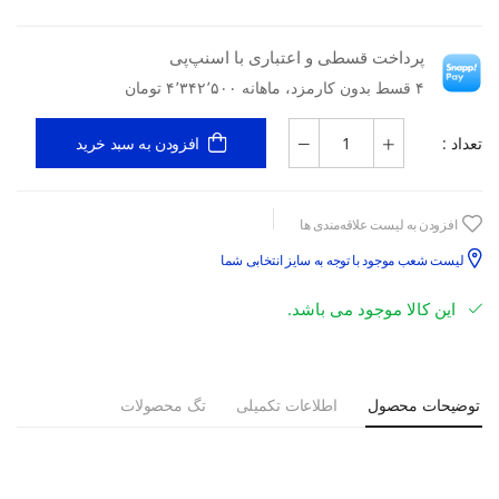
پرداخت قسطی و اعتباری با اسنپ‌پی
۴ قسط بدون کارمزد، ماهانه ۴٬۳۴۲٬۵۰۰ تومان
تعداد :
افزودن به سبد خرید
افزودن به لیست علاقه‌مندی ها
لیست شعب موجود با توجه به سایز انتخابی شما
این کالا موجود می باشد.
توضیحات محصول
اطلاعات تکمیلی
تگ محصولات