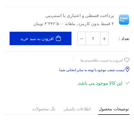
پرداخت قسطی و اعتباری با اسنپ‌پی
۴ قسط بدون کارمزد، ماهانه ۴٬۳۴۲٬۵۰۰ تومان
تعداد :
افزودن به سبد خرید
افزودن به لیست علاقه‌مندی ها
لیست شعب موجود با توجه به سایز انتخابی شما
این کالا موجود می باشد.
توضیحات محصول
اطلاعات تکمیلی
تگ محصولات