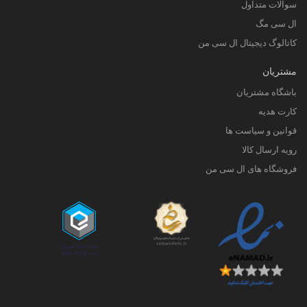
سوالات متداول
ال سی مگ
کاتالوگ دیجیتال ال سی من
مشتریان
باشگاه مشتریان
کارت هدیه
قوانین و سیاست ها
رویه ارسال کالا
فروشگاه های ال سی من