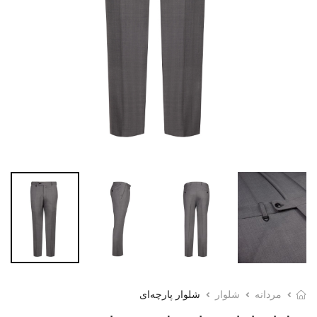
مردانه
شلوار
شلوار پارچه‌ای