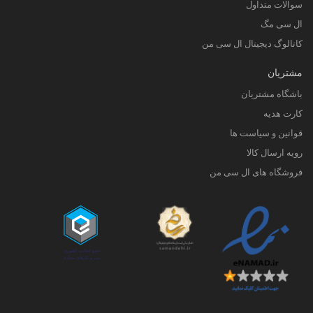
سوالات متداول
ال سی مگ
کاتالوگ دیجیتال ال سی من
مشتریان
باشگاه مشتریان
کارت هدیه
قوانین و سیاست ها
رویه ارسال کالا
فروشگاه های ال سی من