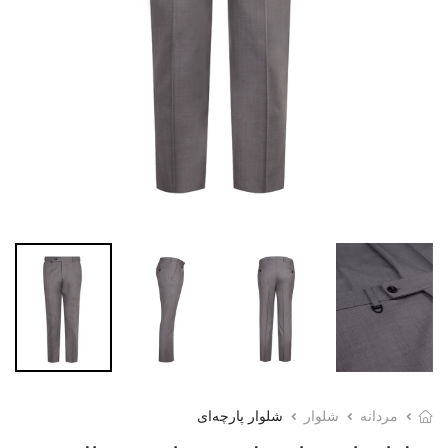
مردانه
شلوار
شلوار پارچه‌ای