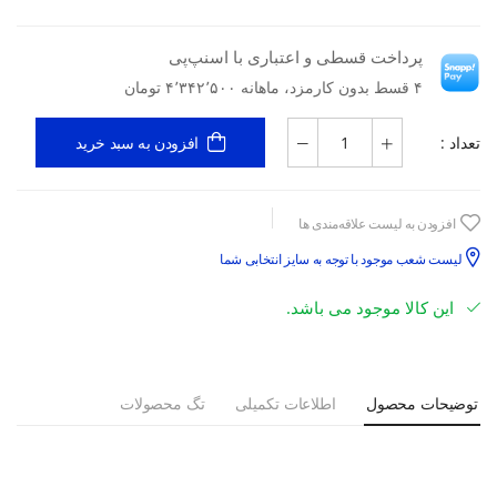
پرداخت قسطی و اعتباری با اسنپ‌پی
۴ قسط بدون کارمزد، ماهانه ۴٬۳۴۲٬۵۰۰ تومان
تعداد :
افزودن به سبد خرید
افزودن به لیست علاقه‌مندی ها
لیست شعب موجود با توجه به سایز انتخابی شما
این کالا موجود می باشد.
توضیحات محصول
اطلاعات تکمیلی
تگ محصولات