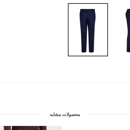
محصولات مشابه