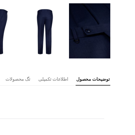
توضیحات محصول
اطلاعات تکمیلی
تگ محصولات