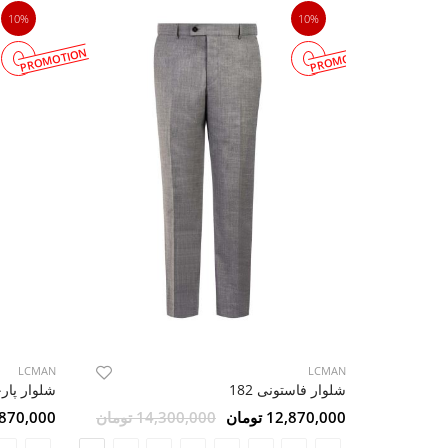
10%
10%
PROMOTION
PROMOTION
LCMAN
LCMAN
شلوار فاستونی 182
12,870,000 تومان
14,300,000 تومان
12,870,000 ت