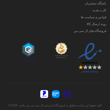
باشگاه مشتریان
کارت هدیه
قوانین و سیاست ها
رویه ارسال کالا
فروشگاه های ال سی من
کلیه حقوق این سایت متعلق به فروشگاه اینترنتی ال سی من می باشد. 2026©