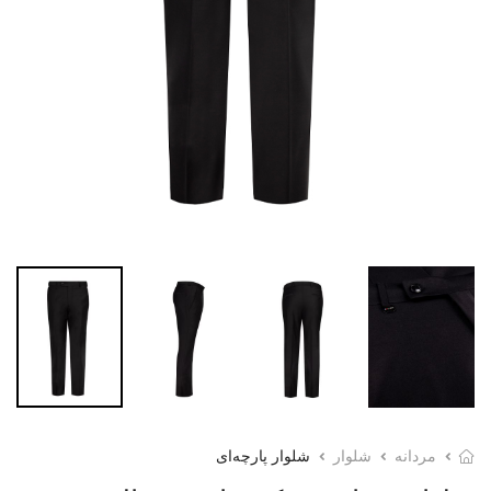
مردانه
شلوار
شلوار پارچه‌ای