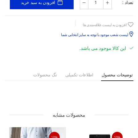
تعداد :
افزودن به سبد خرید
افزودن به لیست علاقه‌مندی ها
لیست شعب موجود با توجه به سایز انتخابی شما
این کالا موجود می باشد.
توضیحات محصول
اطلاعات تکمیلی
تگ محصولات
محصولات مشابه
10%
10%