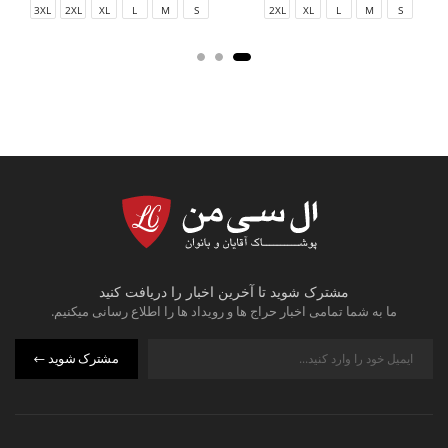
3XL
2XL
XL
L
M
S
2XL
XL
L
M
S
مشترک شوید تا آخرین اخبار را دریافت کنید
ما به شما تمامی اخبار حراج ها و رویداد ها را اطلاع رسانی میکنیم.
مشترک شوید