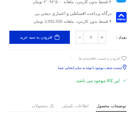
۴ قسط بدون کارمزد، ماهانه ۲٬۰۹۲٬۵۰۰ تومان
درگاه پرداخت اقساطی و اعتباری دیجی پی
۴ قسط بدون کارمزد، ماهانه 2,092,500 تومان
تعداد :
افزودن به سبد خرید
افزودن به لیست علاقه‌مندی ها
لیست شعب موجود با توجه به سایز انتخابی شما
این کالا موجود می باشد.
توضیحات محصول
اطلاعات تکمیلی
تگ محصولات