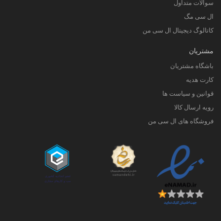
سوالات متداول
ال سی مگ
کاتالوگ دیجیتال ال سی من
مشتریان
باشگاه مشتریان
کارت هدیه
قوانین و سیاست ها
رویه ارسال کالا
فروشگاه های ال سی من