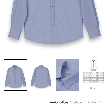
مردانه
پیراهن
پیراهن رسمی