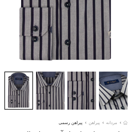
مردانه
پیراهن
پیراهن رسمی