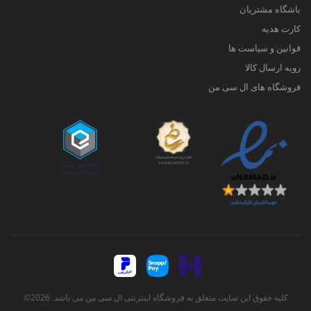
باشگاه مشتریان
کارت هدیه
قوانین و سیاست ها
رویه ارسال کالا
فروشگاه های ال سی من
کلیه حقوق این سایت متعلق به فروشگاه اینترنتی ال سی من می باشد. 2026©