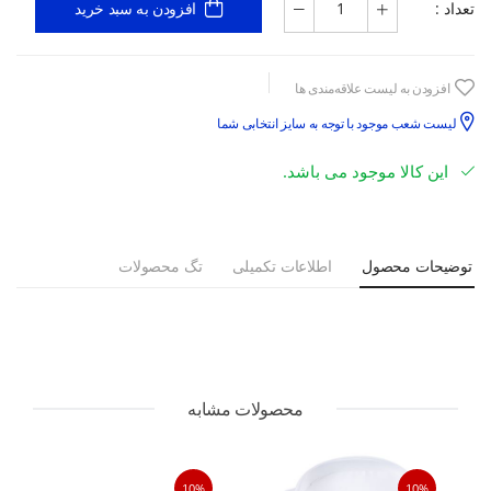
تعداد :
افزودن به سبد خرید
افزودن به لیست علاقه‌مندی ها
لیست شعب موجود با توجه به سایز انتخابی شما
این کالا موجود می باشد.
توضیحات محصول
اطلاعات تکمیلی
تگ محصولات
محصولات مشابه
10%
10%