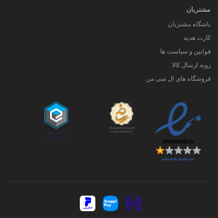
مشتریان
باشگاه مشتریان
کارت هدیه
قوانین و سیاست ها
رویه ارسال کالا
فروشگاه های ال سی من