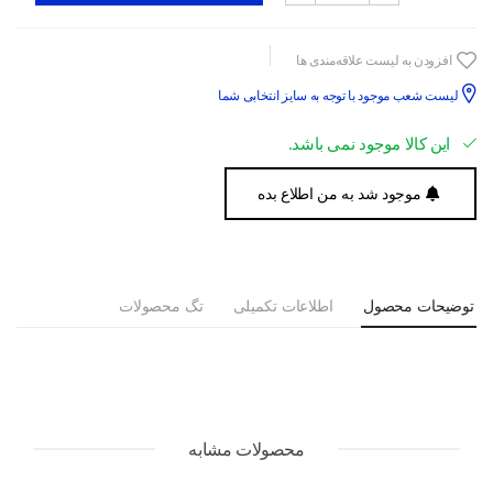
افزودن به لیست علاقه‌مندی ها
لیست شعب موجود با توجه به سایز انتخابی شما
این کالا موجود نمی باشد.
موجود شد به من اطلاع بده
توضیحات محصول
اطلاعات تکمیلی
تگ محصولات
محصولات مشابه