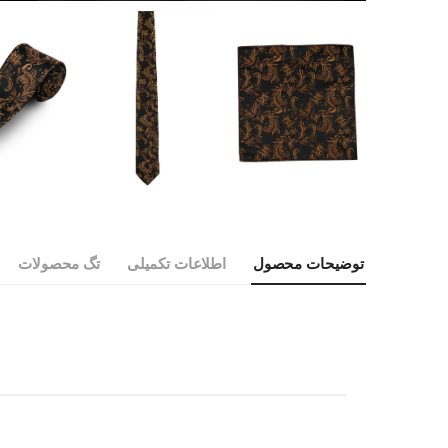
توضیحات محصول
اطلاعات تکمیلی
تگ محصولات