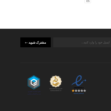
OS
OS
مشترک شوید