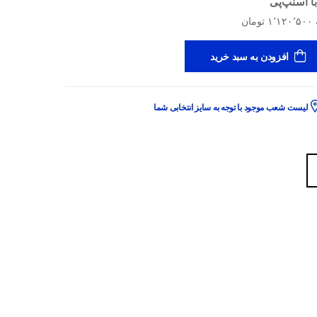
ا اسنپ‌پی
افزودن به سبد خرید
لیست شعب موجود با توجه به سایز انتخابی شما