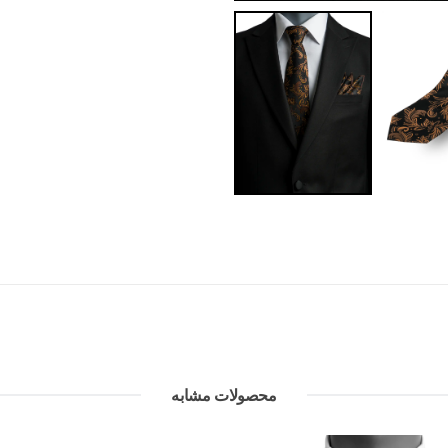
محصولات مشابه