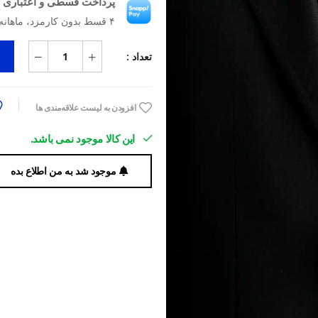
پرداخت قسطی و اعتباری ب
۴ قسط بدون کارمزد، ماهانه ۱٬۱۲۰٬۵۰۰ تومان
تعداد :
افزودن به لیست علاقه‌مندی ها
این کالا موجود نمی باشد.
موجود شد به من اطلاع بده