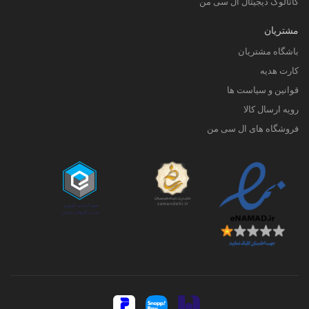
کاتالوگ دیجیتال ال سی من
مشتریان
باشگاه مشتریان
کارت هدیه
قوانین و سیاست ها
رویه ارسال کالا
فروشگاه های ال سی من