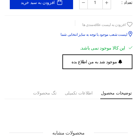
تعداد :
افزودن به سبد خرید
افزودن به لیست علاقه‌مندی ها
لیست شعب موجود با توجه به سایز انتخابی شما
این کالا موجود نمی باشد.
موجود شد به من اطلاع بده
توضیحات محصول
اطلاعات تکمیلی
تگ محصولات
محصولات مشابه