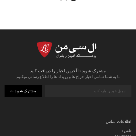
مشترک شوید تا آخرین اخبار را دریافت کنید
ما به شما تمامی اخبار حراج ها و رویداد ها را اطلاع رسانی میکنیم.
مشترک شوید
اطلاعات تماس
تلفن :