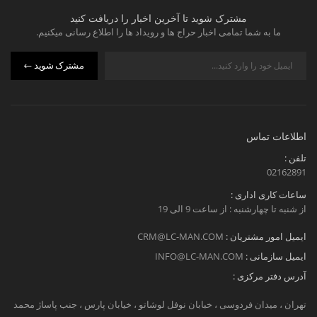
مشترک شوید تا آخرین اخبار را دریافت کنید
ما به شما تمامی اخبار حراج ها و رویداد ها را اطلاع رسانی میکنیم.
مشترک شوید
اطلاعات تماس
تلفن :
02162891
ساعات کاری اداری :
از شنبه تا چهارشنبه : از ساعت 9 الی 19
ایمیل امور مشتریان :
CRM@LC-MAN.COM
ایمیل سازمانی :
INFO@LC-MAN.COM
آدرس دفتر مرکزی :
تهران ، میدان فردوسی ، خبابان نوفل لوشاتو ، خیابان پارس ، جنب پاساژ محمد