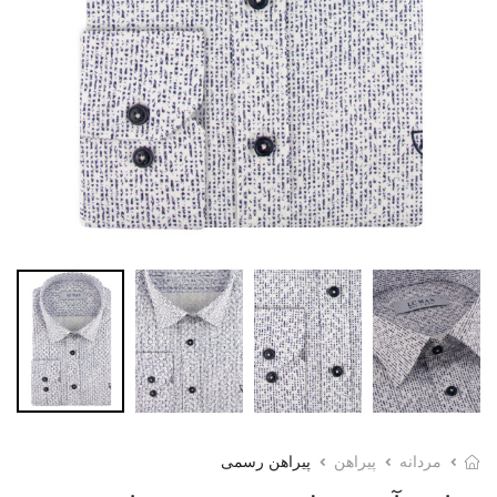
مردانه
پیراهن
پیراهن رسمی