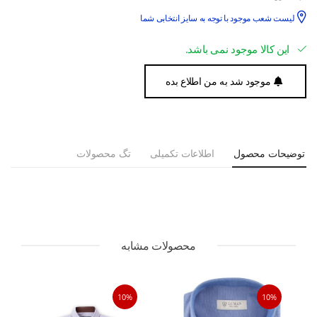
لیست شعب موجود با توجه به سایز انتخابی شما
این کالا موجود نمی باشد.
موجود شد به من اطلاع بده
توضیحات محصول
اطلاعات تکمیلی
تگ محصولات
محصولات مشابه
10%
10%