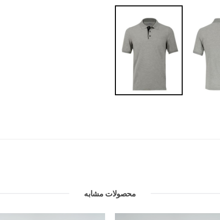
محصولات مشابه