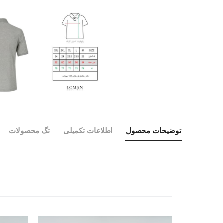
توضیحات محصول
اطلاعات تکمیلی
تگ محصولات