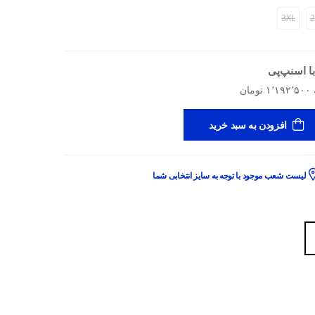
3XL
2
ا اسنپ‌پی
افزودن به سبد خرید
لیست شعب موجود با توجه به سایز انتخابی شما