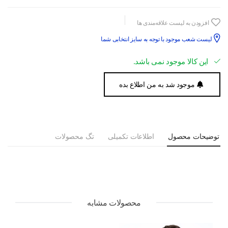
افزودن به لیست علاقه‌مندی ها
لیست شعب موجود با توجه به سایز انتخابی شما
این کالا موجود نمی باشد.
موجود شد به من اطلاع بده
توضیحات محصول
اطلاعات تکمیلی
تگ محصولات
محصولات مشابه