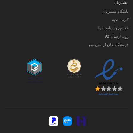
مشتریان
باشگاه مشتریان
کارت هدیه
قوانین و سیاست ها
رویه ارسال کالا
فروشگاه های ال سی من