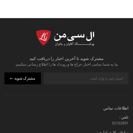
مشترک شوید تا آخرین اخبار را دریافت کنید
ما به شما تمامی اخبار حراج ها و رویداد ها را اطلاع رسانی میکنیم.
مشترک شوید
اطلاعات تماس
تلفن :
02162891
ساعات کاری اداری :