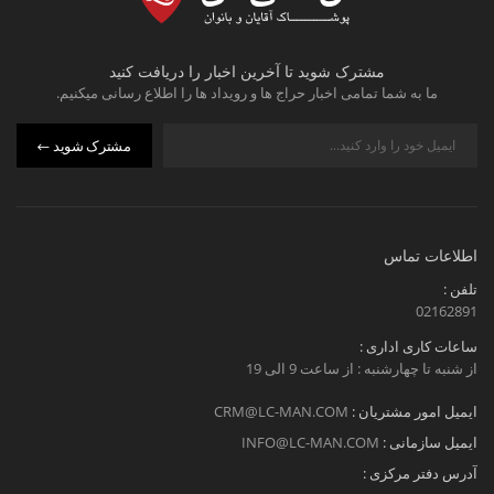
مشترک شوید تا آخرین اخبار را دریافت کنید
ما به شما تمامی اخبار حراج ها و رویداد ها را اطلاع رسانی میکنیم.
مشترک شوید
اطلاعات تماس
تلفن :
02162891
ساعات کاری اداری :
از شنبه تا چهارشنبه : از ساعت 9 الی 19
ایمیل امور مشتریان :
CRM@LC-MAN.COM
ایمیل سازمانی :
INFO@LC-MAN.COM
آدرس دفتر مرکزی :