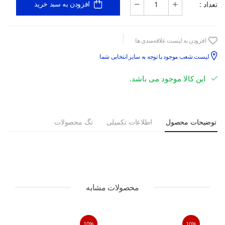
تعداد :
افزودن به سبد خرید
افزودن به لیست علاقه‌مندی ها
لیست شعب موجود با توجه به سایز انتخابی شما
این کالا موجود می باشد.
توضیحات محصول
اطلاعات تکمیلی
تگ محصولات
محصولات مشابه
10%
10%