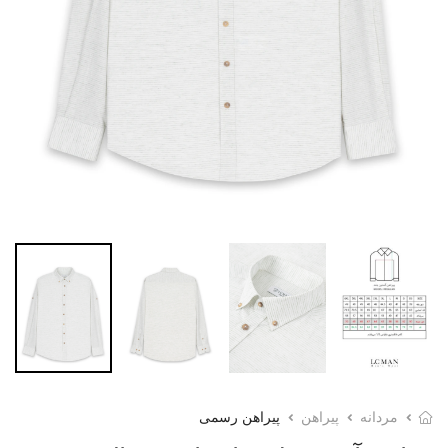
مردانه
پیراهن
پیراهن رسمی