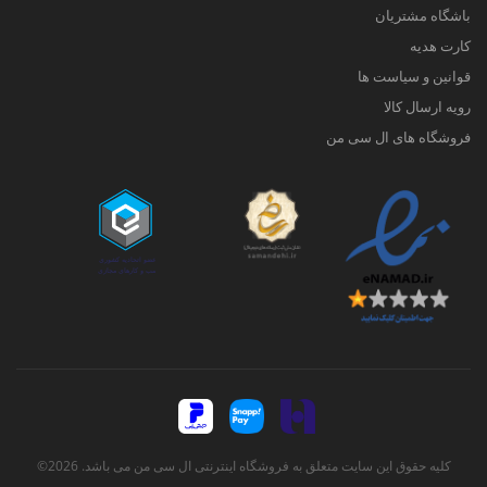
باشگاه مشتریان
کارت هدیه
قوانین و سیاست ها
رویه ارسال کالا
فروشگاه های ال سی من
کلیه حقوق این سایت متعلق به فروشگاه اینترنتی ال سی من می باشد. 2026©