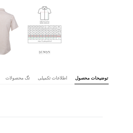
توضیحات محصول
اطلاعات تکمیلی
تگ محصولات