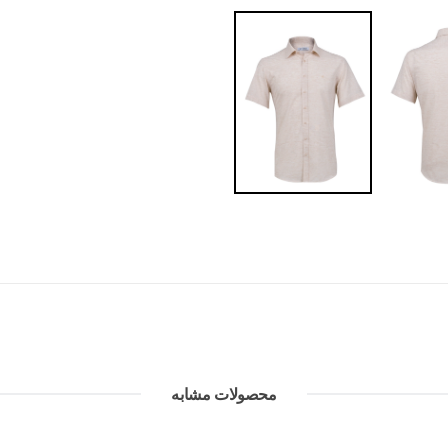
محصولات مشابه