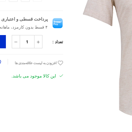
پرداخت قسطی و اعتباری ب
۴ قسط بدون کارمزد، ماهانه ۲٬۰۹۲٬۵۰۰ تومان
تعداد :
افزودن به لیست علاقه‌مندی ها
این کالا موجود می باشد.