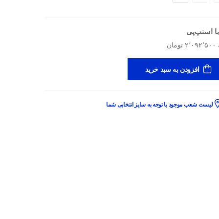
ا اسنپ‌پی
افزودن به سبد خرید
لیست شعب موجود با توجه به سایز انتخابی شما