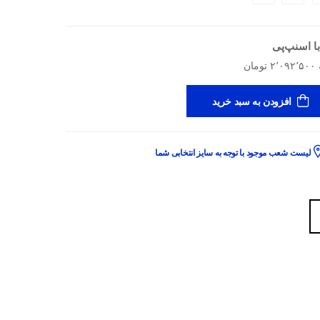
ا اسنپ‌پی
افزودن به سبد خرید
لیست شعب موجود با توجه به سایز انتخابی شما