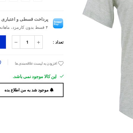
پرداخت قسطی و اعتباری ب
۴ قسط بدون کارمزد، ماهانه ۲٬۰۹۲٬۵۰۰ تومان
تعداد :
افزودن به لیست علاقه‌مندی ها
این کالا موجود نمی باشد.
موجود شد به من اطلاع بده