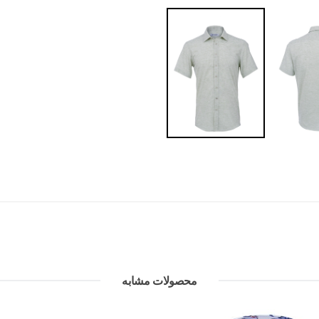
محصولات مشابه