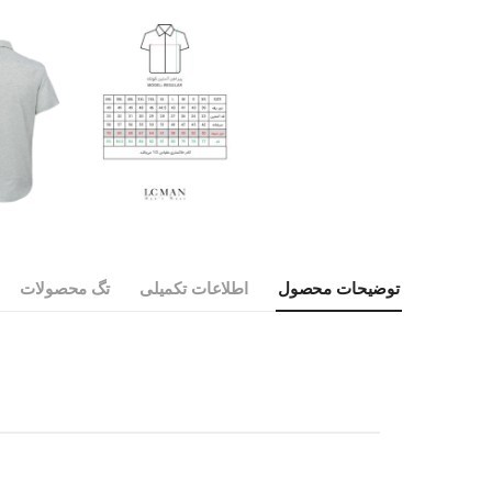
توضیحات محصول
اطلاعات تکمیلی
تگ محصولات