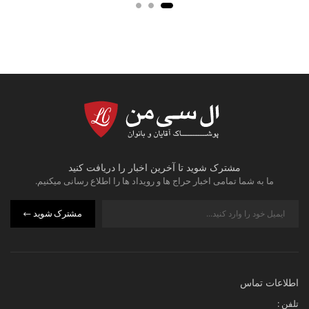
مشترک شوید تا آخرین اخبار را دریافت کنید
ما به شما تمامی اخبار حراج ها و رویداد ها را اطلاع رسانی میکنیم.
مشترک شوید
اطلاعات تماس
تلفن :