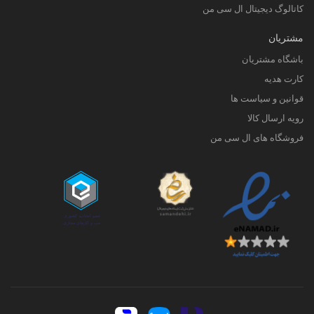
کاتالوگ دیجیتال ال سی من
مشتریان
باشگاه مشتریان
کارت هدیه
قوانین و سیاست ها
رویه ارسال کالا
فروشگاه های ال سی من