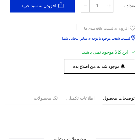
تعداد :
افزودن به سبد خرید
افزودن به لیست علاقه‌مندی ها
لیست شعب موجود با توجه به سایز انتخابی شما
این کالا موجود نمی باشد.
موجود شد به من اطلاع بده
توضیحات محصول
اطلاعات تکمیلی
تگ محصولات
محصولات مشابه