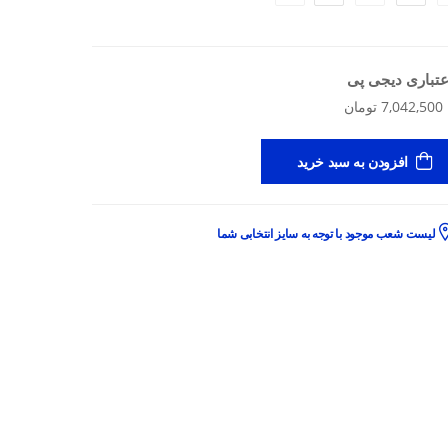
عتباری دیجی پی
افزودن به سبد خرید
لیست شعب موجود با توجه به سایز انتخابی شما