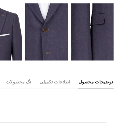
توضیحات محصول
اطلاعات تکمیلی
تگ محصولات