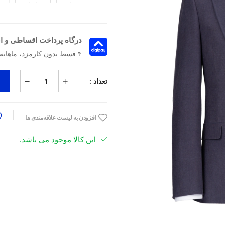
درگاه پرداخت اقساطی و ا
۴ قسط بدون کارمزد، ماهانه 7,042,500 تومان
تعداد :
افزودن به لیست علاقه‌مندی ها
این کالا موجود می باشد.