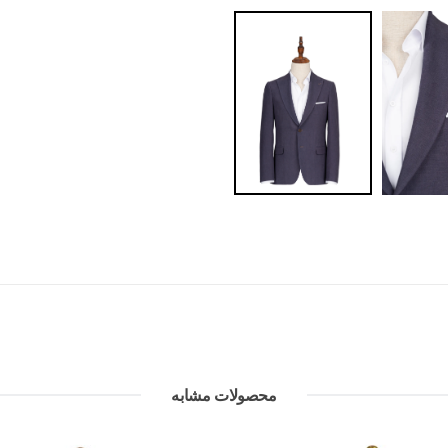
محصولات مشابه