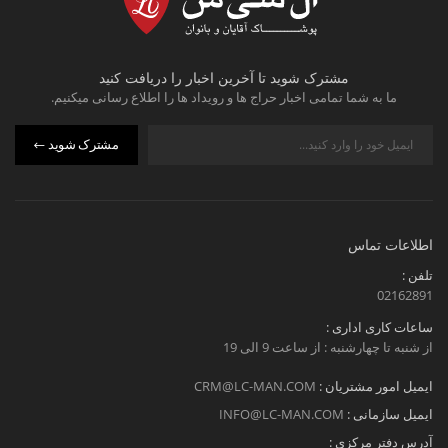
مشترک شوید تا آخرین اخبار را دریافت کنید
ما به شما تمامی اخبار حراج ها و رویداد ها را اطلاع رسانی میکنیم.
مشترک شوید
اطلاعات تماس
تلفن :
02162891
ساعات کاری اداری :
از شنبه تا چهارشنبه : از ساعت 9 الی 19
ایمیل امور مشتریان :
CRM@LC-MAN.COM
ایمیل سازمانی :
INFO@LC-MAN.COM
آدرس دفتر مرکزی :