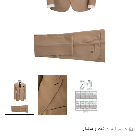
مردانه
کت و شلوار