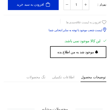
تعداد :
افزودن به سبد خرید
افزودن به لیست علاقه‌مندی ها
لیست شعب موجود با توجه به سایز انتخابی شما
این کالا موجود نمی باشد.
موجود شد به من اطلاع بده
توضیحات محصول
اطلاعات تکمیلی
تگ محصولات
محصولات مشابه