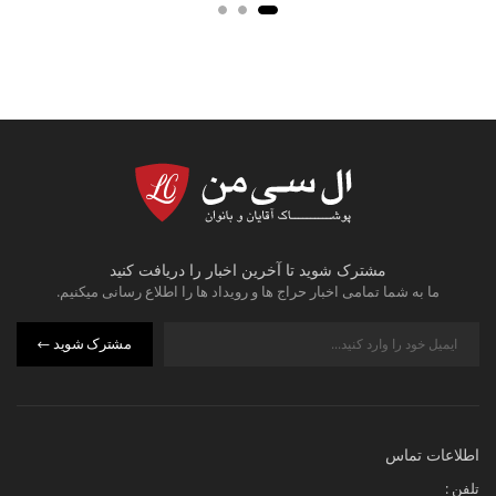
مشترک شوید تا آخرین اخبار را دریافت کنید
ما به شما تمامی اخبار حراج ها و رویداد ها را اطلاع رسانی میکنیم.
مشترک شوید
اطلاعات تماس
تلفن :