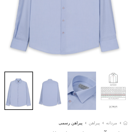
مردانه
پیراهن
پیراهن رسمی