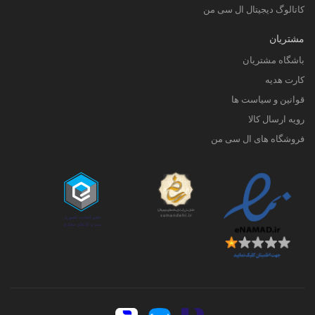
کاتالوگ دیجیتال ال سی من
مشتریان
باشگاه مشتریان
کارت هدیه
قوانین و سیاست ها
رویه ارسال کالا
فروشگاه های ال سی من