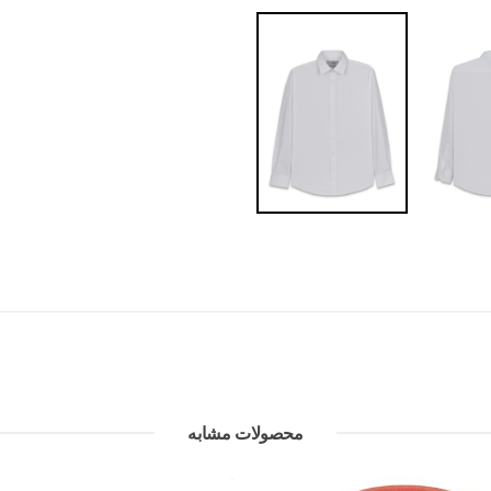
محصولات مشابه