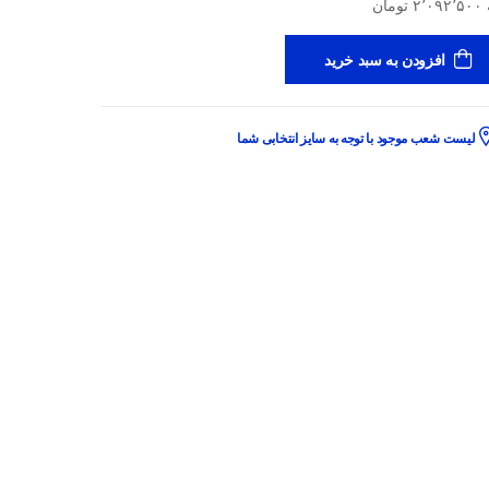
افزودن به سبد خرید
لیست شعب موجود با توجه به سایز انتخابی شما