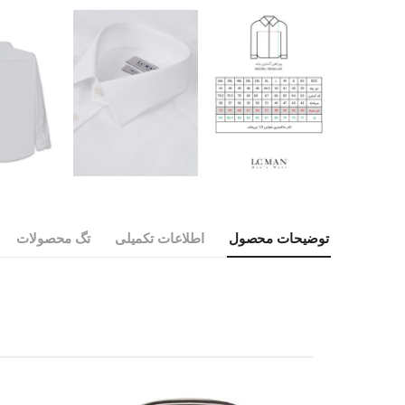
توضیحات محصول
اطلاعات تکمیلی
تگ محصولات