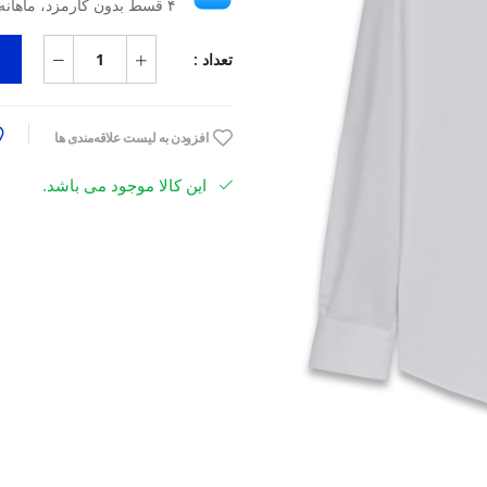
۴ قسط بدون کارمزد، ماهانه ۲٬۰۹۲٬۵۰۰ تومان
تعداد :
افزودن به لیست علاقه‌مندی ها
این کالا موجود می باشد.