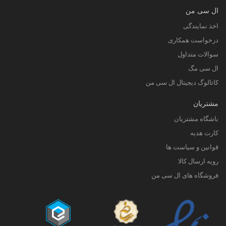
ال سی من
اخذ نمایندگی
درخواست همکاری
سوالات متداول
ال سی مگ
کاتالوگ دیجیتال ال سی من
مشتریان
باشگاه مشتریان
کارت هدیه
قوانین و سیاست ها
رویه ارسال کالا
فروشگاه های ال سی من