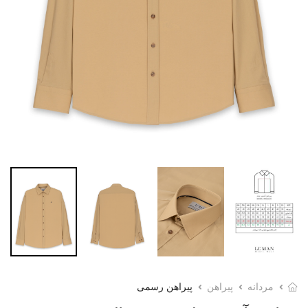
مردانه
پیراهن
پیراهن رسمی