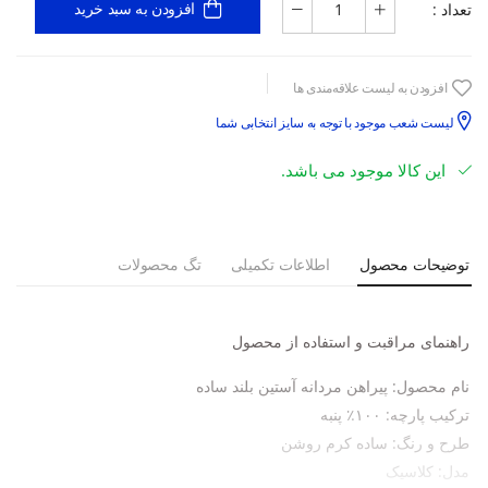
تعداد :
افزودن به سبد خرید
افزودن به لیست علاقه‌مندی ها
لیست شعب موجود با توجه به سایز انتخابی شما
این کالا موجود می باشد.
توضیحات محصول
اطلاعات تکمیلی
تگ محصولات
راهنمای مراقبت و استفاده از محصول
نام محصول
:
پیراهن مردانه آستین بلند ساده
ترکیب پارچه
:
۱۰۰٪ پنبه
طرح و رنگ
:
ساده کرم روشن
مدل
:
کلاسیک