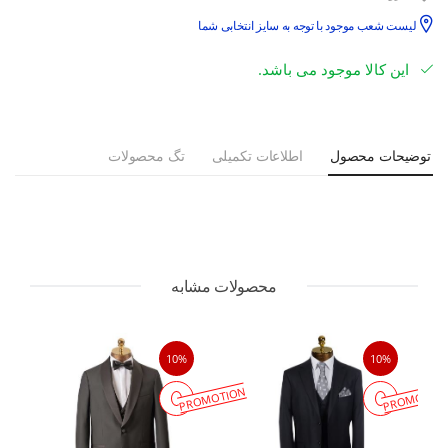
لیست شعب موجود با توجه به سایز انتخابی شما
این کالا موجود می باشد.
توضیحات محصول
اطلاعات تکمیلی
تگ محصولات
محصولات مشابه
10%
10%
PROMOTION
PROMOTIO