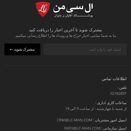
مشترک شوید تا آخرین اخبار را دریافت کنید
ما به شما تمامی اخبار حراج ها و رویداد ها را اطلاع رسانی میکنیم.
مشترک شوید
اطلاعات تماس
تلفن :
02162891
ساعات کاری اداری :
از شنبه تا چهارشنبه : از ساعت 9 الی 19
ایمیل امور مشتریان :
CRM@LC-MAN.COM
ایمیل سازمانی :
INFO@LC-MAN.COM