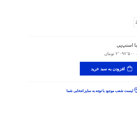
ا اسنپ‌پی
افزودن به سبد خرید
لیست شعب موجود با توجه به سایز انتخابی شما