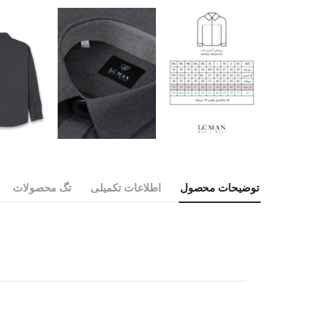
توضیحات محصول
اطلاعات تکمیلی
تگ محصولات