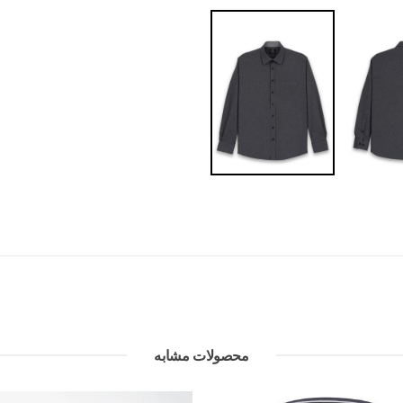
محصولات مشابه