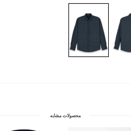
محصولات مشابه