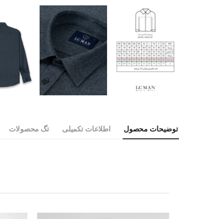
توضیحات محصول
اطلاعات تکمیلی
تگ محصولات