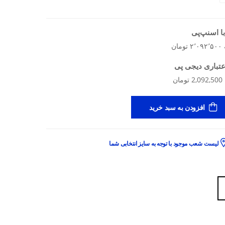
ا اسنپ‌پی
عتباری دیجی پی
افزودن به سبد خرید
لیست شعب موجود با توجه به سایز انتخابی شما