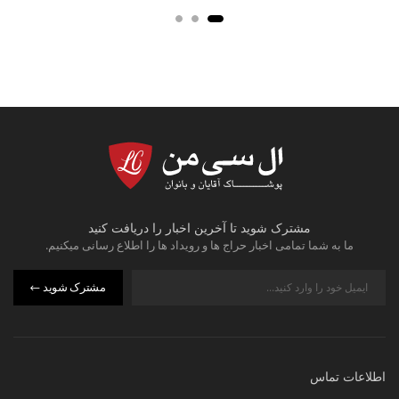
مشترک شوید تا آخرین اخبار را دریافت کنید
ما به شما تمامی اخبار حراج ها و رویداد ها را اطلاع رسانی میکنیم.
مشترک شوید
اطلاعات تماس