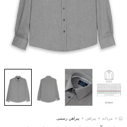
مردانه
پیراهن
پیراهن رسمی