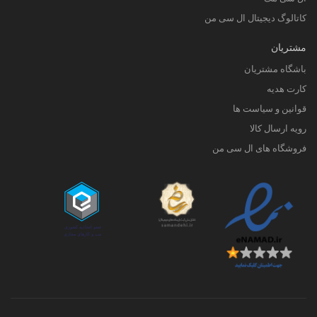
کاتالوگ دیجیتال ال سی من
مشتریان
باشگاه مشتریان
کارت هدیه
قوانین و سیاست ها
رویه ارسال کالا
فروشگاه های ال سی من