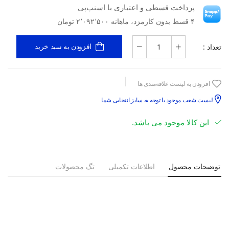
پرداخت قسطی و اعتباری با اسنپ‌پی
۴ قسط بدون کارمزد، ماهانه ۲٬۰۹۲٬۵۰۰ تومان
تعداد :
افزودن به سبد خرید
افزودن به لیست علاقه‌مندی ها
لیست شعب موجود با توجه به سایز انتخابی شما
این کالا موجود می باشد.
توضیحات محصول
اطلاعات تکمیلی
تگ محصولات