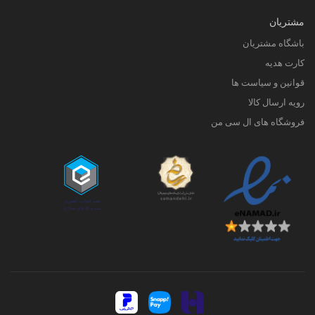
مشتریان
باشگاه مشتریان
کارت هدیه
قوانین و سیاست ها
رویه ارسال کالا
فروشگاه های ال سی من