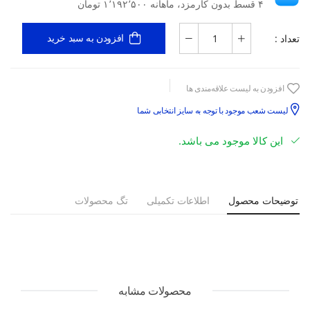
۴ قسط بدون کارمزد، ماهانه ۱٬۱۹۲٬۵۰۰ تومان
تعداد :
افزودن به سبد خرید
افزودن به لیست علاقه‌مندی ها
لیست شعب موجود با توجه به سایز انتخابی شما
این کالا موجود می باشد.
توضیحات محصول
اطلاعات تکمیلی
تگ محصولات
محصولات مشابه