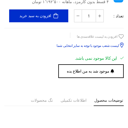
۴ قسط بدون کارمزد، ماهانه ۱٬۱۹۲٬۵۰۰ تومان
تعداد :
افزودن به سبد خرید
افزودن به لیست علاقه‌مندی ها
لیست شعب موجود با توجه به سایز انتخابی شما
این کالا موجود نمی باشد.
موجود شد به من اطلاع بده
توضیحات محصول
اطلاعات تکمیلی
تگ محصولات