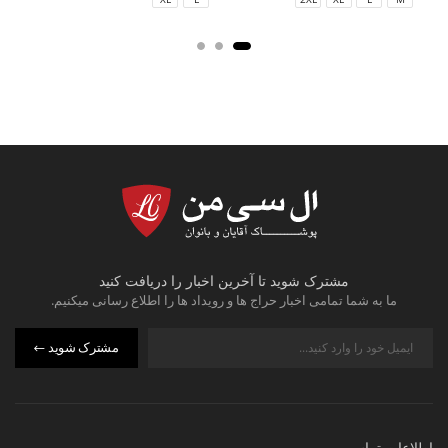
مشترک شوید تا آخرین اخبار را دریافت کنید
ما به شما تمامی اخبار حراج ها و رویداد ها را اطلاع رسانی میکنیم.
مشترک شوید
اطلاعات تماس