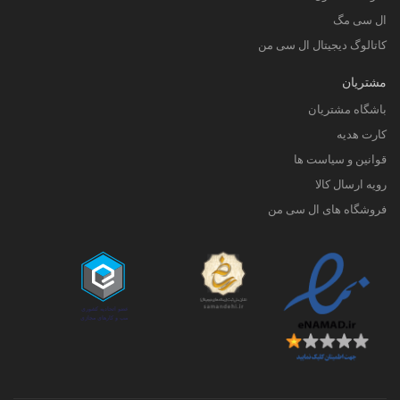
ال سی مگ
کاتالوگ دیجیتال ال سی من
مشتریان
باشگاه مشتریان
کارت هدیه
قوانین و سیاست ها
رویه ارسال کالا
فروشگاه های ال سی من