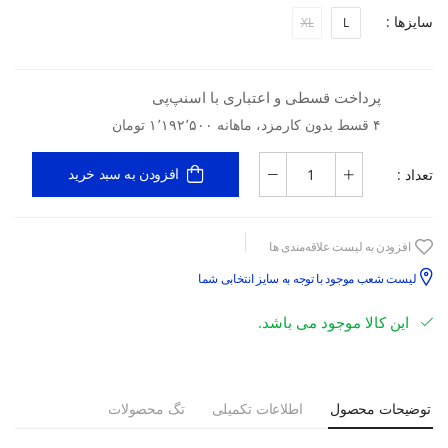
سایزها :
XL
L
پرداخت قسطی و اعتباری با اسنپ‌پی
۴ قسط بدون کارمزد، ماهانه ۱٬۱۹۲٬۵۰۰ تومان
تعداد :
افزودن به سبد خرید
افزودن به لیست علاقه‌مندی ها
لیست شعب موجود با توجه به سایز انتخابی شما
این کالا موجود می باشد.
توضیحات محصول
اطلاعات تکمیلی
تگ محصولات