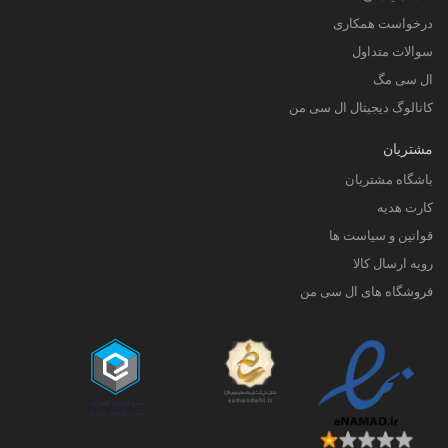
درخواست همکاری
سوالات متداول
ال سی مگ
کاتالوگ دیجیتال ال سی من
مشتریان
باشگاه مشتریان
کارت هدیه
قوانین و سیاست ها
رویه ارسال کالا
فروشگاه های ال سی من