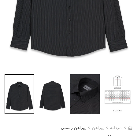
مردانه
پیراهن
پیراهن رسمی