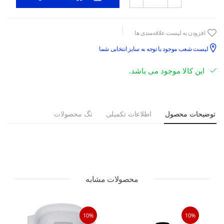
افزودن به لیست علاقه‌مندی ها
لیست شعب موجود با توجه به سایز انتخابی شما
این کالا موجود می باشد.
توضیحات محصول
اطلاعات تکمیلی
تگ محصولات
محصولات مشابه
10%
10%