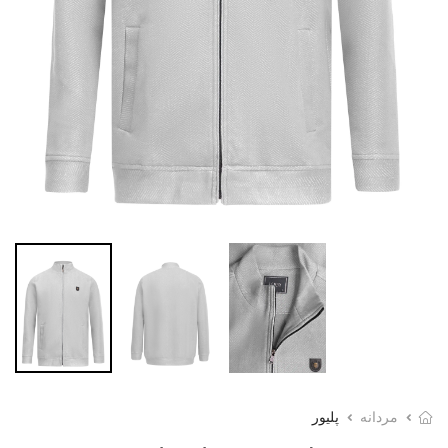
مردانه
پلیور