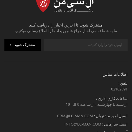
مشترک شوید تا آخرین اخبار را دریافت کنید
ما به شما تمامی اخبار حراج ها و رویداد ها را اطلاع رسانی میکنیم.
مشترک شوید
اطلاعات تماس
تلفن :
02162891
ساعات کاری اداری :
از شنبه تا چهارشنبه : از ساعت 9 الی 19
ایمیل امور مشتریان :
CRM@LC-MAN.COM
ایمیل سازمانی :
INFO@LC-MAN.COM