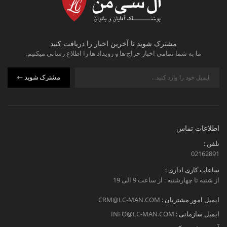
مشترک شوید تا آخرین اخبار را دریافت کنید
ما به شما تمامی اخبار حراج ها و رویداد ها را اطلاع رسانی میکنیم.
مشترک شوید
اطلاعات تماس
تلفن :
02162891
ساعات کاری اداری :
از شنبه تا چهارشنبه : از ساعت 9 الی 19
ایمیل امور مشتریان :
CRM@LC-MAN.COM
ایمیل سازمانی :
INFO@LC-MAN.COM