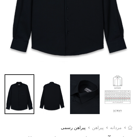
مردانه
پیراهن
پیراهن رسمی