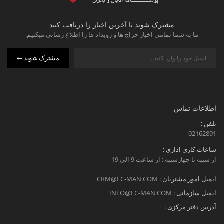
مشترک شوید تا آخرین اخبار را دریافت کنید
ما به شما تمامی اخبار حراج ها و رویداد ها را اطلاع رسانی میکنیم.
مشترک شوید
اطلاعات تماس
تلفن :
02162891
ساعات کاری اداری :
از شنبه تا چهارشنبه : از ساعت 9 الی 19
ایمیل امور مشتریان :
CRM@LC-MAN.COM
ایمیل سازمانی :
INFO@LC-MAN.COM
آدرس دفتر مرکزی :