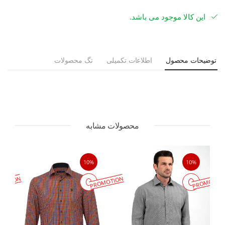
این کالا موجود می باشد.
توضیحات محصول
اطلاعات تکمیلی
تگ محصولات
محصولات مشابه
10%
10%
MOTION
PROMOTION
PROMOTIO