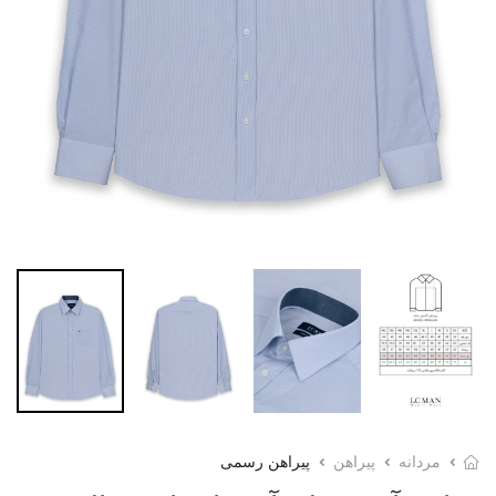
مردانه
پیراهن
پیراهن رسمی