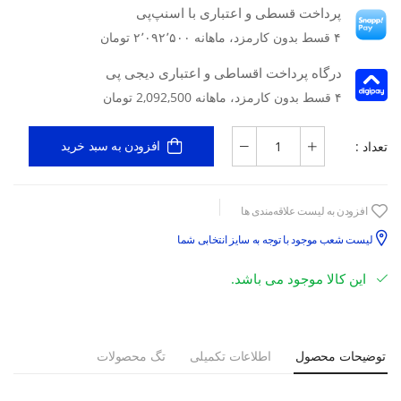
پرداخت قسطی و اعتباری با اسنپ‌پی
۴ قسط بدون کارمزد، ماهانه ۲٬۰۹۲٬۵۰۰ تومان
درگاه پرداخت اقساطی و اعتباری دیجی پی
۴ قسط بدون کارمزد، ماهانه 2,092,500 تومان
تعداد :
افزودن به سبد خرید
افزودن به لیست علاقه‌مندی ها
لیست شعب موجود با توجه به سایز انتخابی شما
این کالا موجود می باشد.
توضیحات محصول
اطلاعات تکمیلی
تگ محصولات