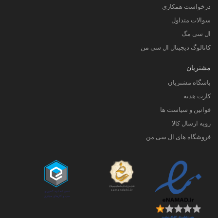
درخواست همکاری
سوالات متداول
ال سی مگ
کاتالوگ دیجیتال ال سی من
مشتریان
باشگاه مشتریان
کارت هدیه
قوانین و سیاست ها
رویه ارسال کالا
فروشگاه های ال سی من