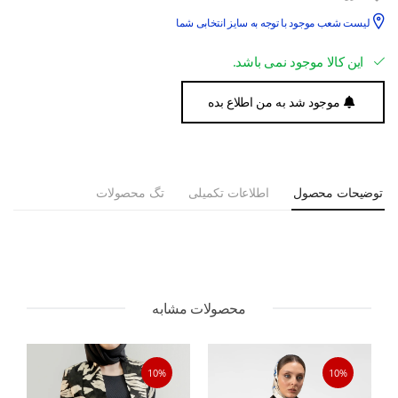
لیست شعب موجود با توجه به سایز انتخابی شما
این کالا موجود نمی باشد.
موجود شد به من اطلاع بده
توضیحات محصول
اطلاعات تکمیلی
تگ محصولات
محصولات مشابه
10%
10%