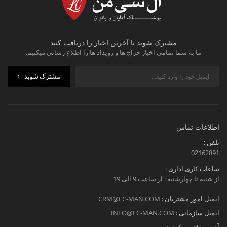
مشترک شوید تا آخرین اخبار را دریافت کنید
ما به شما تمامی اخبار حراج ها و رویداد ها را اطلاع رسانی میکنیم.
مشترک شوید
اطلاعات تماس
تلفن :
02162891
ساعات کاری اداری :
از شنبه تا چهارشنبه : از ساعت 9 الی 19
ایمیل امور مشتریان :
CRM@LC-MAN.COM
ایمیل سازمانی :
INFO@LC-MAN.COM
آدرس دفتر مرکزی :