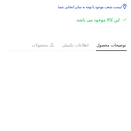
لیست شعب موجود با توجه به سایز انتخابی شما
این کالا موجود می باشد.
توضیحات محصول
اطلاعات تکمیلی
تگ محصولات