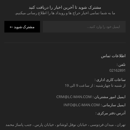
مشترک شوید تا آخرین اخبار را دریافت کنید
ما به شما تمامی اخبار حراج ها و رویداد ها را اطلاع رسانی میکنیم.
مشترک شوید
اطلاعات تماس
تلفن :
02162891
ساعات کاری اداری :
از شنبه تا چهارشنبه : از ساعت 9 الی 19
ایمیل امور مشتریان :
CRM@LC-MAN.COM
ایمیل سازمانی :
INFO@LC-MAN.COM
آدرس دفتر مرکزی :
تهران ، میدان فردوسی ، خبابان نوفل لوشاتو ، خیابان پارس ، جنب پاساژ محمد