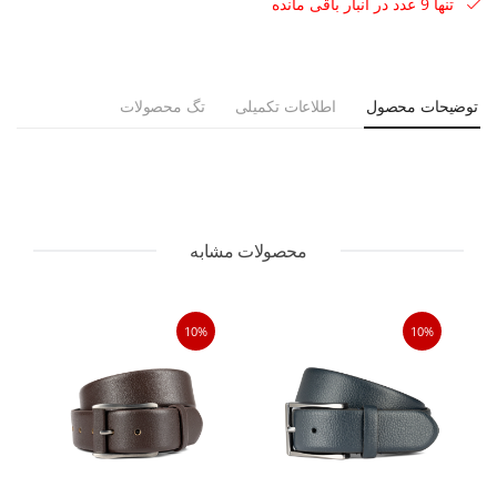
تنها 9 عدد در انبار باقی مانده
توضیحات محصول
اطلاعات تکمیلی
تگ محصولات
محصولات مشابه
10%
10%