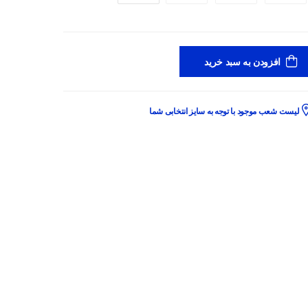
افزودن به سبد خرید
لیست شعب موجود با توجه به سایز انتخابی شما