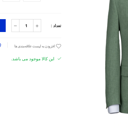
تعداد :
افزودن به لیست علاقه‌مندی ها
این کالا موجود می باشد.