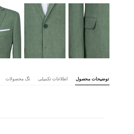
توضیحات محصول
اطلاعات تکمیلی
تگ محصولات