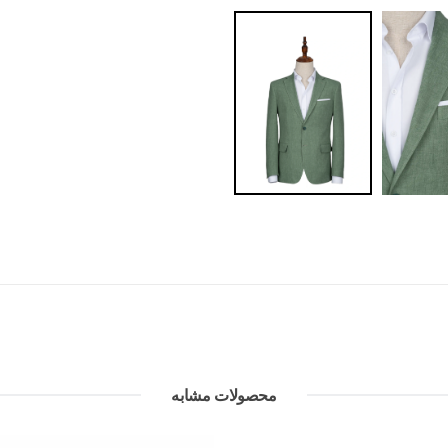
محصولات مشابه