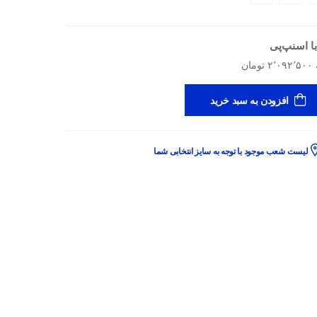
ا اسنپ‌پی
افزودن به سبد خرید
لیست شعب موجود با توجه به سایز انتخابی شما