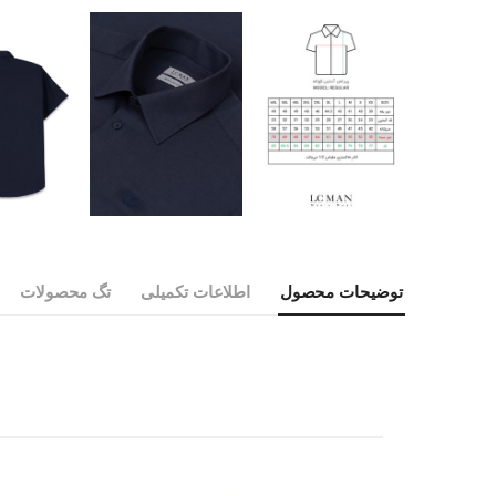
توضیحات محصول
اطلاعات تکمیلی
تگ محصولات