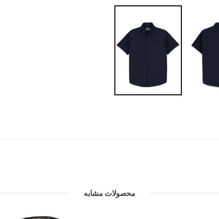
محصولات مشابه