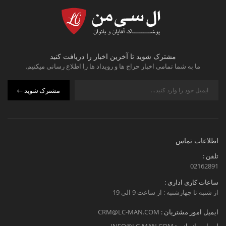
مشترک شوید تا آخرین اخبار را دریافت کنید
ما به شما تمامی اخبار حراج ها و رویداد ها را اطلاع رسانی میکنیم.
مشترک شوید
اطلاعات تماس
تلفن :
02162891
ساعات کاری اداری :
از شنبه تا چهارشنبه : از ساعت 9 الی 19
ایمیل امور مشتریان :
CRM@LC-MAN.COM