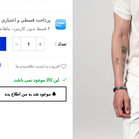
پرداخت قسطی و اعتباری ب
۴ قسط بدون کارمزد، ماهانه ۲٬۰۹۲٬۵۰۰ تومان
تعداد :
افزودن به لیست علاقه‌مندی ها
این کالا موجود نمی باشد.
موجود شد به من اطلاع بده