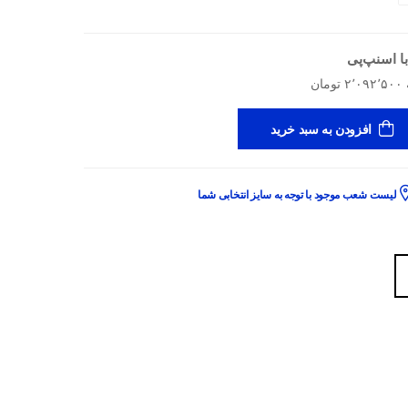
ا اسنپ‌پی
افزودن به سبد خرید
لیست شعب موجود با توجه به سایز انتخابی شما