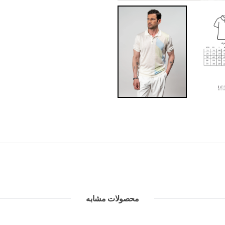
محصولات مشابه