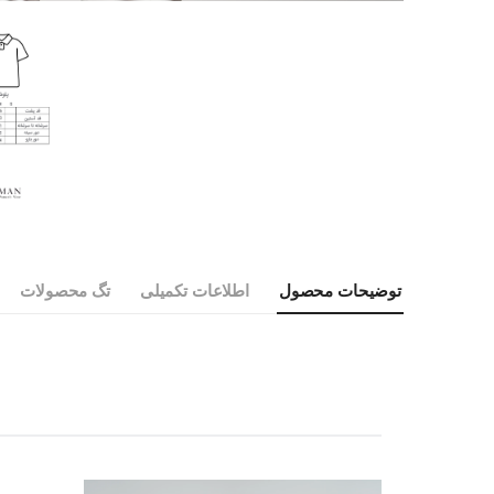
توضیحات محصول
اطلاعات تکمیلی
تگ محصولات