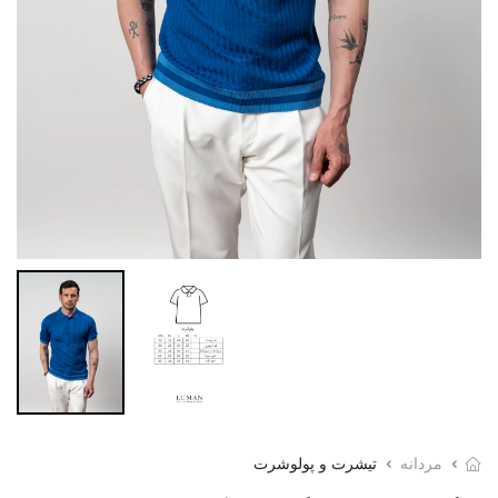
مردانه
تیشرت و پولوشرت