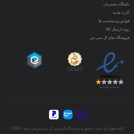
باشگاه مشتریان
کارت هدیه
قوانین و سیاست ها
رویه ارسال کالا
فروشگاه های ال سی من
کلیه حقوق این سایت متعلق به فروشگاه اینترنتی ال سی من می باشد. 2026©