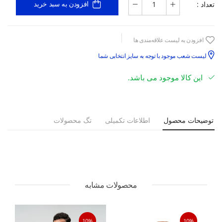
تعداد :
افزودن به سبد خرید
افزودن به لیست علاقه‌مندی ها
لیست شعب موجود با توجه به سایز انتخابی شما
این کالا موجود می باشد.
توضیحات محصول
اطلاعات تکمیلی
تگ محصولات
محصولات مشابه
10%
10%