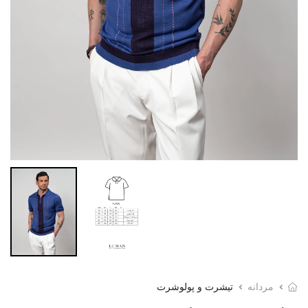
مردانه
تیشرت و پولوشرت