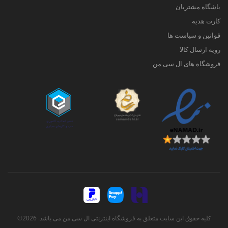
باشگاه مشتریان
کارت هدیه
قوانین و سیاست ها
رویه ارسال کالا
فروشگاه های ال سی من
کلیه حقوق این سایت متعلق به فروشگاه اینترنتی ال سی من می باشد. 2026©