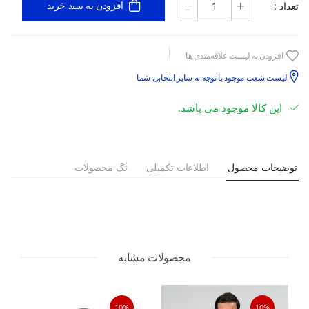
تعداد :
افزودن به سبد خرید
افزودن به لیست علاقه‌مندی ها
لیست شعب موجود با توجه به سایز انتخابی شما
این کالا موجود می باشد.
توضیحات محصول
اطلاعات تکمیلی
تگ محصولات
محصولات مشابه
10%
10%