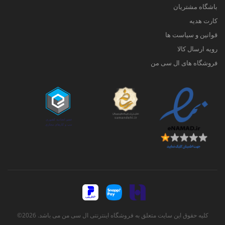
باشگاه مشتریان
کارت هدیه
قوانین و سیاست ها
رویه ارسال کالا
فروشگاه های ال سی من
کلیه حقوق این سایت متعلق به فروشگاه اینترنتی ال سی من می باشد. 2026©