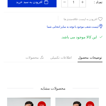
تعداد :
افزودن به سبد خرید
افزودن به لیست علاقه‌مندی ها
لیست شعب موجود با توجه به سایز انتخابی شما
این کالا موجود می باشد.
توضیحات محصول
اطلاعات تکمیلی
تگ محصولات
محصولات مشابه
10%
10%