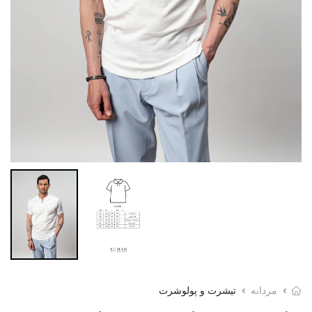
مردانه
تیشرت و پولوشرت