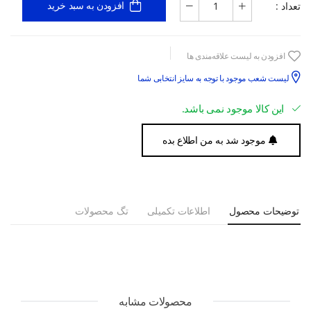
تعداد :
افزودن به سبد خرید
افزودن به لیست علاقه‌مندی ها
لیست شعب موجود با توجه به سایز انتخابی شما
این کالا موجود نمی باشد.
موجود شد به من اطلاع بده
توضیحات محصول
اطلاعات تکمیلی
تگ محصولات
محصولات مشابه