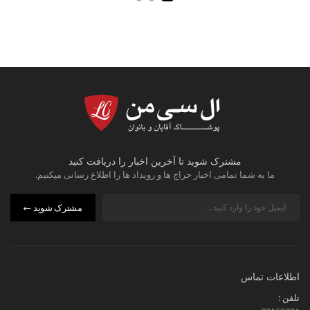
مشترک شوید تا آخرین اخبار را دریافت کنید
ما به شما تمامی اخبار حراج ها و رویداد ها را اطلاع رسانی میکنیم.
مشترک شوید
اطلاعات تماس
تلفن :