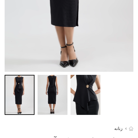
زنانه