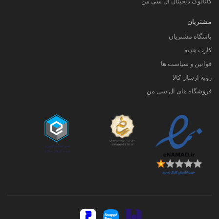
کاتالوگ دیجیتال ال سی من
مشتریان
باشگاه مشتریان
کارت هدیه
قوانین و سیاست ها
رویه ارسال کالا
فروشگاه های ال سی من